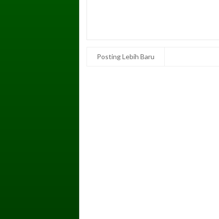
Posting Lebih Baru