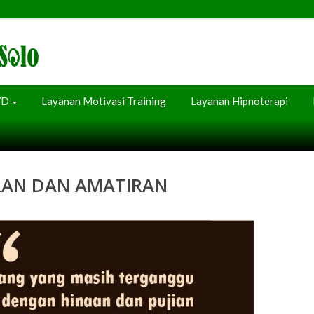
VD
Layanan Motivasi Training
Layanan Hipnoterapi
RAN DAN AMATIRAN