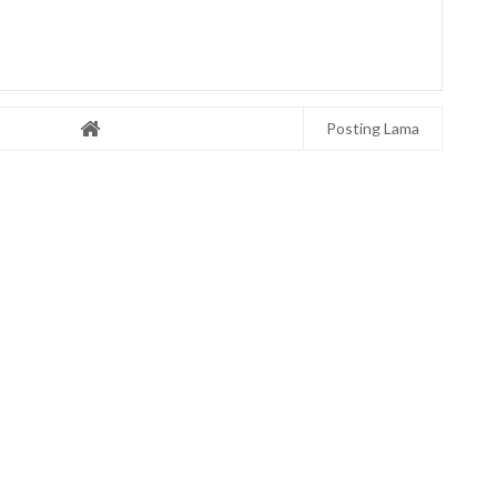
Posting Lama