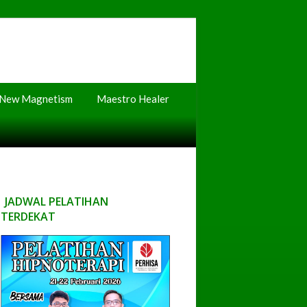
New Magnetism
Maestro Healer
JADWAL PELATIHAN
TERDEKAT