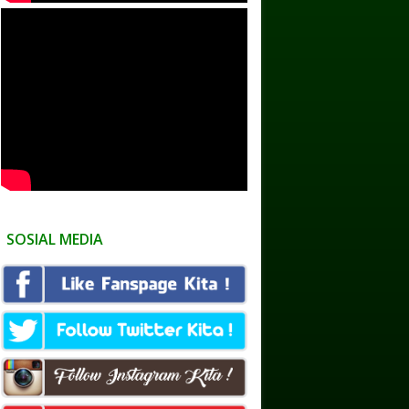
SOSIAL MEDIA