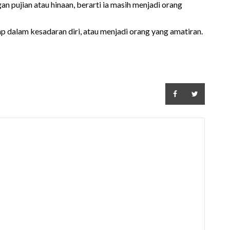
n pujian atau hinaan, berarti ia masih menjadi orang
ap dalam kesadaran diri, atau menjadi orang yang amatiran.