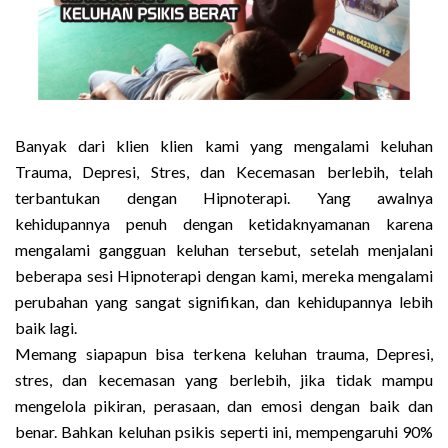
Banyak dari klien klien kami yang mengalami keluhan
Trauma, Depresi, Stres, dan Kecemasan berlebih, telah
terbantukan dengan Hipnoterapi. Yang awalnya
kehidupannya penuh dengan ketidaknyamanan karena
mengalami gangguan keluhan tersebut, setelah menjalani
beberapa sesi Hipnoterapi dengan kami, mereka mengalami
perubahan yang sangat signifikan, dan kehidupannya lebih
baik lagi.
Memang siapapun bisa terkena keluhan trauma, Depresi,
stres, dan kecemasan yang berlebih, jika tidak mampu
mengelola pikiran, perasaan, dan emosi dengan baik dan
benar. Bahkan keluhan psikis seperti ini, mempengaruhi 90%