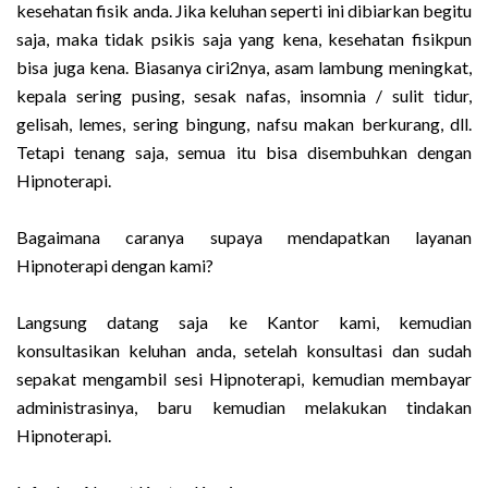
kesehatan fisik anda. Jika keluhan seperti ini dibiarkan begitu
saja, maka tidak psikis saja yang kena, kesehatan fisikpun
bisa juga kena. Biasanya ciri2nya, asam lambung meningkat,
kepala sering pusing, sesak nafas, insomnia / sulit tidur,
gelisah, lemes, sering bingung, nafsu makan berkurang, dll.
Tetapi tenang saja, semua itu bisa disembuhkan dengan
Hipnoterapi.
Bagaimana caranya supaya mendapatkan layanan
Hipnoterapi dengan kami?
Langsung datang saja ke Kantor kami, kemudian
konsultasikan keluhan anda, setelah konsultasi dan sudah
sepakat mengambil sesi Hipnoterapi, kemudian membayar
administrasinya, baru kemudian melakukan tindakan
Hipnoterapi.