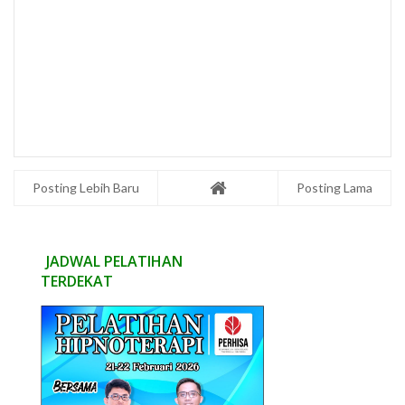
Posting Lebih Baru
Posting Lama
JADWAL PELATIHAN
TERDEKAT