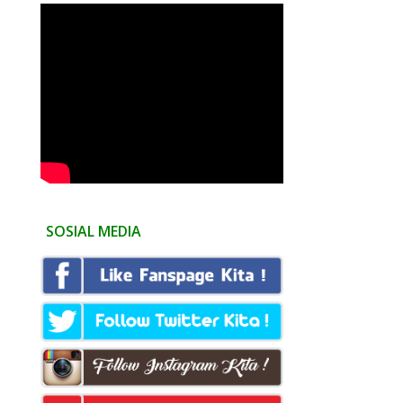
SOSIAL MEDIA