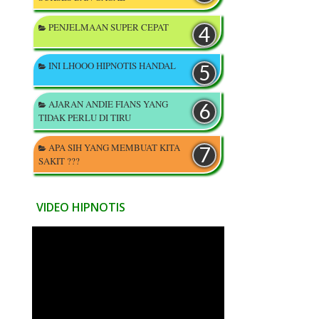
PENJELMAAN SUPER CEPAT
INI LHOOO HIPNOTIS HANDAL
AJARAN ANDIE FIANS YANG
TIDAK PERLU DI TIRU
APA SIH YANG MEMBUAT KITA
SAKIT ???
VIDEO HIPNOTIS