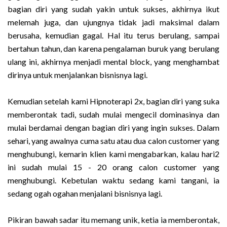
bagian diri yang sudah yakin untuk sukses, akhirnya ikut
melemah juga, dan ujungnya tidak jadi maksimal dalam
berusaha, kemudian gagal. Hal itu terus berulang, sampai
bertahun tahun, dan karena pengalaman buruk yang berulang
ulang ini, akhirnya menjadi mental block, yang menghambat
dirinya untuk menjalankan bisnisnya lagi.
Kemudian setelah kami Hipnoterapi 2x, bagian diri yang suka
memberontak tadi, sudah mulai mengecil dominasinya dan
mulai berdamai dengan bagian diri yang ingin sukses. Dalam
sehari, yang awalnya cuma satu atau dua calon customer yang
menghubungi, kemarin klien kami mengabarkan, kalau hari2
ini sudah mulai 15 - 20 orang calon customer yang
menghubungi. Kebetulan waktu sedang kami tangani, ia
sedang ogah ogahan menjalani bisnisnya lagi.
Pikiran bawah sadar itu memang unik, ketia ia memberontak,