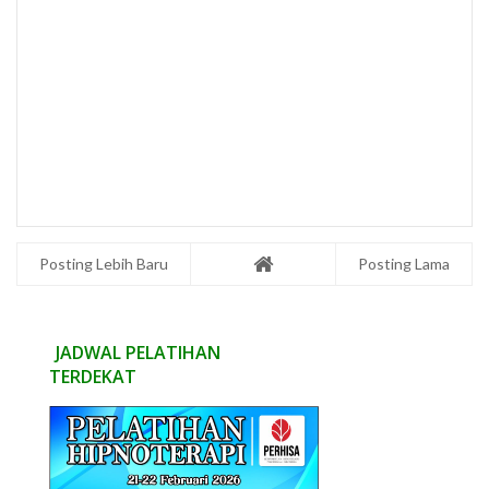
Posting Lebih Baru
Posting Lama
JADWAL PELATIHAN
TERDEKAT