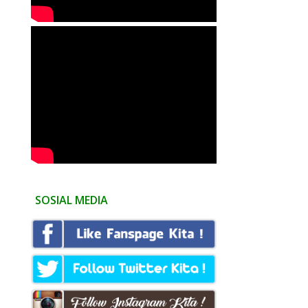
SOSIAL MEDIA