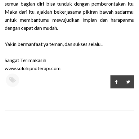
semua bagian diri bisa tunduk dengan pemberontakan itu.
Maka dari itu, ajaklah bekerjasama pikiran bawah sadarmu,
untuk membantumu mewujudkan impian dan harapanmu
dengan cepat dan mudah.
Yakin bermanfaat ya teman, dan sukses selalu...
Sangat Terimakasih
www.solohipnoterapi.com