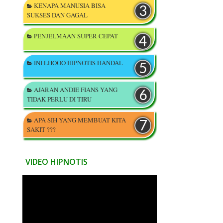
KENAPA MANUSIA BISA
SUKSES DAN GAGAL
PENJELMAAN SUPER CEPAT
INI LHOOO HIPNOTIS HANDAL
AJARAN ANDIE FIANS YANG
TIDAK PERLU DI TIRU
APA SIH YANG MEMBUAT KITA
SAKIT ???
VIDEO HIPNOTIS