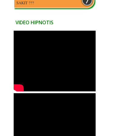
SAKIT ???
VIDEO HIPNOTIS