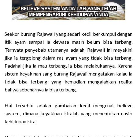
Seekor burung Rajawali yang sedari kecil berkumpul dengan
itik ayam sampai ia dewasa masih belum bisa terbang.
Ternyata penyebab utamanya adalah, Rajawali ini meyakini
jika ia tergolong dalam ras ayam yang tidak bisa terbang.
Padahal jika ia mau terbang, ia bisa melakukannya. Karena
sistem keyakinan sang burung Rajawali mengatakan kalau ia
tidak bisa terbang, yang kemudian mengalahkan realita
bahwa sebenarnya ia bisa terbang.
Hal tersebut adalah gambaran kecil mengenai believe
system, dimana keyakinan kitalah yang menentukan nasib
kehidupan kita.