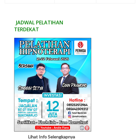
JADWAL PELATIHAN
TERDEKAT
Lihat Info Selengkapnya