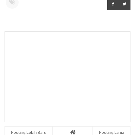
Posting Lebih Baru
Posting Lama