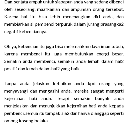
Dan, senjata ampuh untuk siapapun anda yang sedang dibenci
oleh seseorang, maafkanlah dan ampunilah orang tersebut.
Karena hal itu bisa lebih menenangkan diri anda, dan
membiarkan si pembenci terpuruk dalam jurang prasangka2
negatif kebenciannya.
Oh ya, kebencian itu juga bisa melemahkan daya imun tubuh,
karena membenci itu juga membutuhkan energi besar.
Semakin anda membenci, semakin anda lemah dalam hal2
positif dan lemah dalam hal2 yang baik.
Tanpa anda jelaskan kebaikan anda kpd orang yang
menyayangi dan mengasihi anda, mereka sangat mengerti
kejernihan hati anda. Tetapi semakin banyak anda
menjelaskan dan menunjukkan kejernihan hati anda kepada
pembenci, semua itu tampak sia2 dan hanya dianggap seperti
omong kosong belaka.