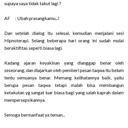
supaya saya tidak takut lagi ?
AF : Ubah prasangkamu...!
Dan setelah dialog itu selesai, kemudian menjalani sesi
Hipnoterapi. Selang beberapa hari orang ini sudah mulai
beraktifitas seperti biasa lagi.
Kadang ajaran keyakinan yang dianggap benar oleh
seseorang, dan diajarkan oleh pemberi pesan taqwa itu belum
tentu semuanya benar. Memang kelihatannya baik, yaitu
berupa pesan taqwa tetapi malah bisa membangun
ketakutan yg sangat luar biasa bagi yang salah kaprah dalam
mempersepsikannya.
Semoga bermanfaat ya teman...