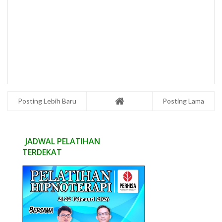
Posting Lebih Baru
Posting Lama
JADWAL PELATIHAN
TERDEKAT