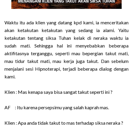
Waktu itu ada klien yang datang kpd kami, ia menceritakan
akan ketakutan ketakutan yang sedang ia alami. Yaitu
ketakutan tentang siksa Tuhan kelak di neraka waktu ia
sudah mati. Sehingga hal ini menyebabkan beberapa
aktifitasnya terganggu, seperti mau bepergian takut mati,
mau tidur takut mati, mau kerja juga takut. Dan sebelum
menjalani sesi Hipnoterapi, terjadi beberapa dialog dengan
kami.
Klien : Mas kenapa saya bisa sangat takut seperti ini ?
AF : Itu karena persepsimu yang salah kaprah mas.
Klien : Apa anda tidak takut to mas terhadap siksa neraka ?