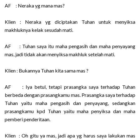
AF : Neraka yg mana mas?
Klien : Neraka yg diciptakan Tuhan untuk menyiksa
makhluknya kelak sesudah mati.
AF : Tuhan saya itu maha pengasih dan maha penyayang
mas, jadi tidak akan menyiksa makhluk setelah mati.
Klien : Bukannya Tuhan kita sama mas ?
AF : Iya betul, tetapi prasangka saya terhadap Tuhan
berbeda dengan prasangkamu mas. Prasangka saya terhadap
Tuhan yaitu maha pengasih dan penyayang, sedangkan
prasangkamu kpd Tuhan yaitu maha penyiksa dan maha
pemberi penderitaan.
Klien : Oh gitu ya mas, jadi apa yg harus saya lakukan mas