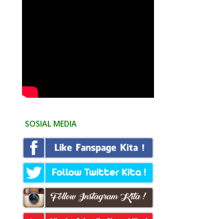
SOSIAL MEDIA