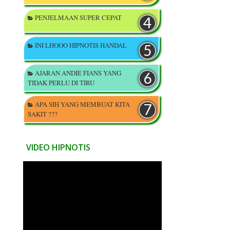
PENJELMAAN SUPER CEPAT
INI LHOOO HIPNOTIS HANDAL
AJARAN ANDIE FIANS YANG
TIDAK PERLU DI TIRU
APA SIH YANG MEMBUAT KITA
SAKIT ???
VIDEO HIPNOTIS