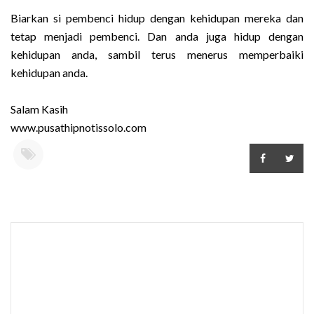
Biarkan si pembenci hidup dengan kehidupan mereka dan
tetap menjadi pembenci. Dan anda juga hidup dengan
kehidupan anda, sambil terus menerus memperbaiki
kehidupan anda.
Salam Kasih
www.pusathipnotissolo.com