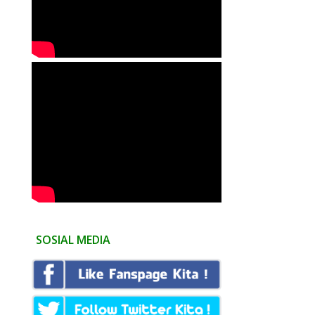
SOSIAL MEDIA