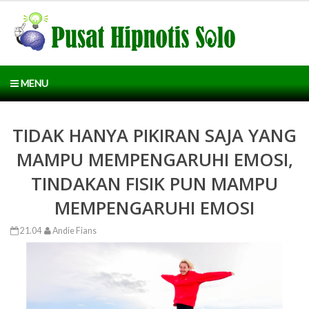
MENU
TIDAK HANYA PIKIRAN SAJA YANG
MAMPU MEMPENGARUHI EMOSI,
TINDAKAN FISIK PUN MAMPU
MEMPENGARUHI EMOSI
21.04
Andie Fians