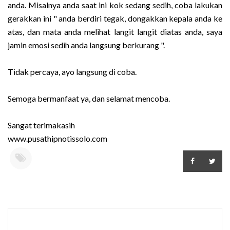
anda. Misalnya anda saat ini kok sedang sedih, coba lakukan
gerakkan ini " anda berdiri tegak, dongakkan kepala anda ke
atas, dan mata anda melihat langit langit diatas anda, saya
jamin emosi sedih anda langsung berkurang ".
Tidak percaya, ayo langsung di coba.
Semoga bermanfaat ya, dan selamat mencoba.
Sangat terimakasih
www.pusathipnotissolo.com