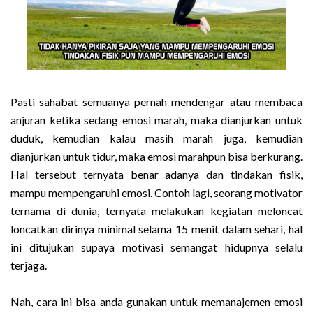
Pasti sahabat semuanya pernah mendengar atau membaca
anjuran ketika sedang emosi marah, maka dianjurkan untuk
duduk, kemudian kalau masih marah juga, kemudian
dianjurkan untuk tidur, maka emosi marahpun bisa berkurang.
Hal tersebut ternyata benar adanya dan tindakan fisik,
mampu mempengaruhi emosi. Contoh lagi, seorang motivator
ternama di dunia, ternyata melakukan kegiatan meloncat
loncatkan dirinya minimal selama 15 menit dalam sehari, hal
ini ditujukan supaya motivasi semangat hidupnya selalu
terjaga.
Nah, cara ini bisa anda gunakan untuk memanajemen emosi