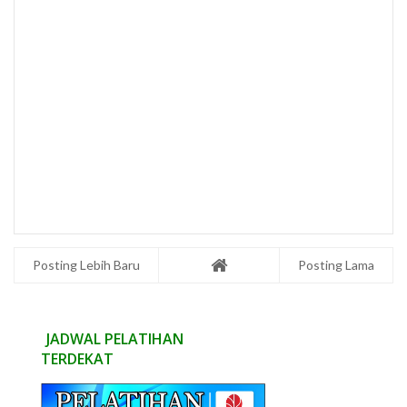
Posting Lebih Baru
Posting Lama
JADWAL PELATIHAN
TERDEKAT