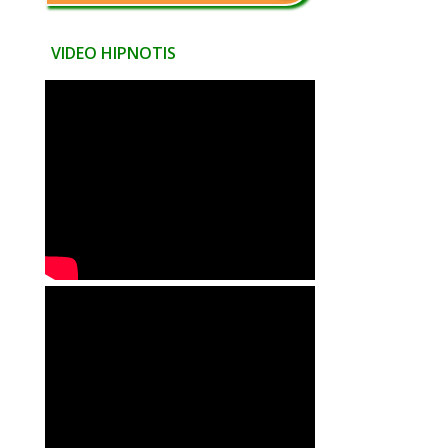
VIDEO HIPNOTIS