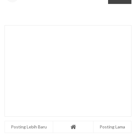
Posting Lebih Baru
Posting Lama