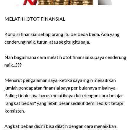
MELATIH OTOT FINANSIAL
Kondisi finansial setiap orang itu berbeda beda. Ada yang
cenderung naik, turun, atau segitu gitu saja.
Nah bagaimana cara melatih otot finansial supaya cenderung
naik...???
Menurut pengalaman saya, ketika saya ingin menaikkan
jumlah pendapatan finansial saya per bulannya misalnya.
Paling tidak saya harus melatihnya dulu dengan cara belajar
"angkat beban" yang lebih besar sedikit demi sedikit tetapi
konsisten.
Angkat beban disini bisa dilatih dengan cara menaikkan