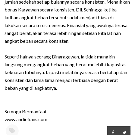
jumlah sedekah setiap bulannya secara konsisten. Menaikkan
bonus Karyawan secara konsisten. Dll. Sehingga ketika
latihan angkat beban tersebut sudah menjadi biasa di
lakukan secara terus menerus. Finansial yang awalnya terasa
sangat berat, akan terasa lebih ringan setelah kita latihan
angkat beban secara konsisten.
Seperti halnya seorang Binaragawan, ia tidak mungkin
langsung mengangkat beban yang berat melebihi kapasitas
kekuatan tubuhnya. Ia pasti melatihnya secara bertahap dan
konsisten dan lama lama menjadi terbiasa dengan berat
beban yang di angkatnya.
Semoga Bermanfaat.
www.andiefians.com