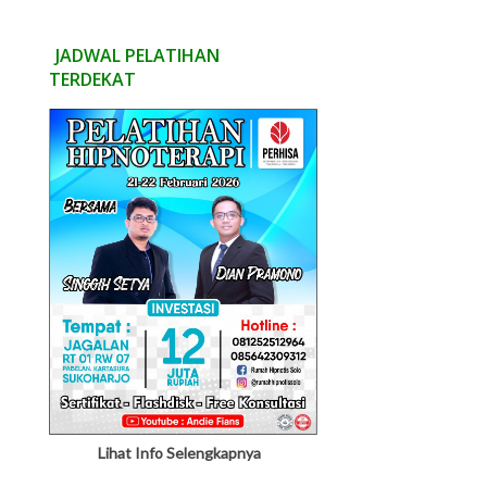
JADWAL PELATIHAN
TERDEKAT
Lihat Info Selengkapnya